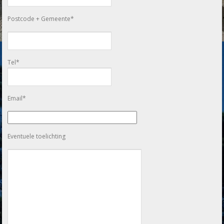
Postcode + Gemeente*
Tel*
Email*
Eventuele toelichting