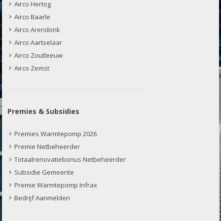
Airco Hertog
Airco Baarle
Airco Arendonk
Airco Aartselaar
Airco Zoutleeuw
Airco Zemst
Premies & Subsidies
Premies Warmtepomp 2026
Premie Netbeheerder
Totaalrenovatiebonus Netbeheerder
Subsidie Gemeente
Premie Warmtepomp Infrax
Bedrijf Aanmelden