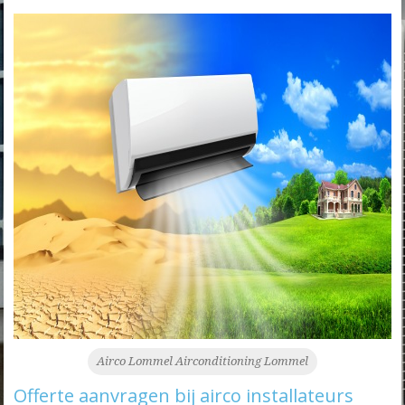
Airco Lommel Airconditioning Lommel
Offerte aanvragen bij airco installateurs