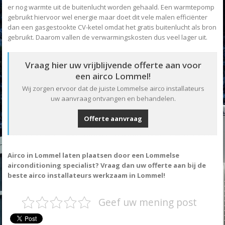
er nog warmte uit de buitenlucht worden gehaald. Een warmtepomp
gebruikt hiervoor wel energie maar doet dit vele malen efficiënter
dan een gasgestookte CV-ketel omdat het gratis buitenlucht als bron
gebruikt. Daarom vallen de verwarmingskosten dus veel lager uit.
Vraag hier uw vrijblijvende offerte aan voor
een airco Lommel!
Wij zorgen ervoor dat de juiste Lommelse airco installateurs
uw aanvraag ontvangen en behandelen.
Offerte aanvraag
Airco in Lommel laten plaatsen door een Lommelse
airconditioning specialist? Vraag dan uw offerte aan bij de
beste airco installateurs werkzaam in Lommel!
Geef uw mening post