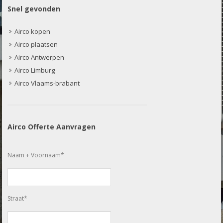
Snel gevonden
Airco kopen
Airco plaatsen
Airco Antwerpen
Airco Limburg
Airco Vlaams-brabant
Airco Offerte Aanvragen
Naam + Voornaam*
Straat*