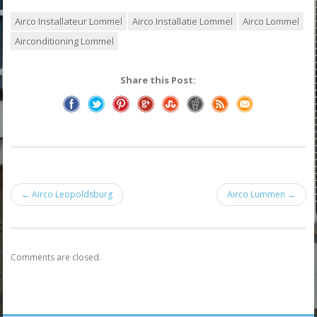
Airco Installateur Lommel
Airco Installatie Lommel
Airco Lommel
Airconditioning Lommel
Share this Post:
← Airco Leopoldsburg
Airco Lummen →
Comments are closed.