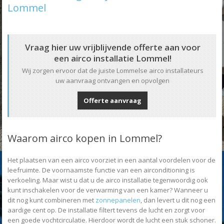
Lommel
Vraag hier uw vrijblijvende offerte aan voor
een airco installatie Lommel!
Wij zorgen ervoor dat de juiste Lommelse airco installateurs
uw aanvraag ontvangen en opvolgen
Offerte aanvraag
Waarom airco kopen in Lommel?
Het plaatsen van een airco voorziet in een aantal voordelen voor de
leefruimte. De voornaamste functie van een airconditioning is
verkoeling. Maar wist u dat u de airco installatie tegenwoordig ook
kunt inschakelen voor de verwarming van een kamer? Wanneer u
dit nog kunt combineren met
zonnepanelen
, dan levert u dit nog een
aardige cent op. De installatie filtert tevens de lucht en zorgt voor
een goede vochtcirculatie. Hierdoor wordt de lucht een stuk schoner.