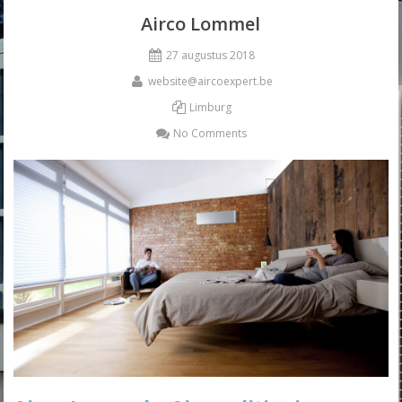
Airco Lommel
27 augustus 2018
website@aircoexpert.be
Limburg
No Comments