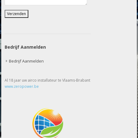
Bedrijf Aanmelden
Bedrijf Aanmelden
Al 18 jaar uw airco installateur te Vlaams-Brabant
www.zeropower.be