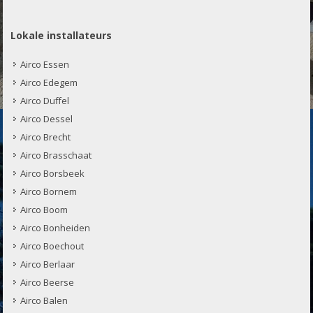
Lokale installateurs
Airco Essen
Airco Edegem
Airco Duffel
Airco Dessel
Airco Brecht
Airco Brasschaat
Airco Borsbeek
Airco Bornem
Airco Boom
Airco Bonheiden
Airco Boechout
Airco Berlaar
Airco Beerse
Airco Balen