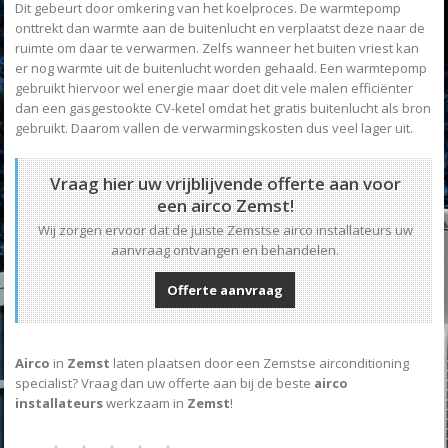
Dit gebeurt door omkering van het koelproces. De warmtepomp
onttrekt dan warmte aan de buitenlucht en verplaatst deze naar de
ruimte om daar te verwarmen. Zelfs wanneer het buiten vriest kan
er nog warmte uit de buitenlucht worden gehaald. Een warmtepomp
gebruikt hiervoor wel energie maar doet dit vele malen efficiënter
dan een gasgestookte CV-ketel omdat het gratis buitenlucht als bron
gebruikt. Daarom vallen de verwarmingskosten dus veel lager uit.
Vraag hier uw vrijblijvende offerte aan voor
een airco Zemst!
Wij zorgen ervoor dat de juiste Zemstse airco installateurs uw
aanvraag ontvangen en behandelen.
Offerte aanvraag
Airco
in
Zemst
laten plaatsen door een Zemstse airconditioning
specialist? Vraag dan uw offerte aan bij de beste
airco
installateurs
werkzaam in
Zemst
!