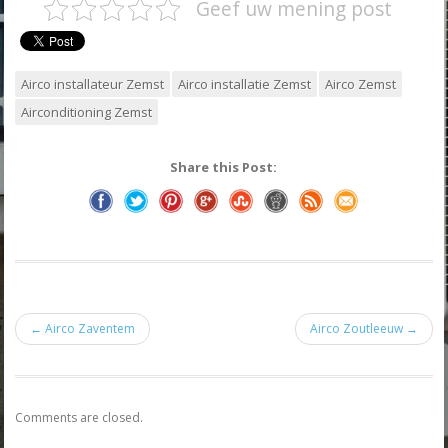
Geef uw mening post
Airco installateur Zemst
Airco installatie Zemst
Airco Zemst
Airconditioning Zemst
Share this Post:
← Airco Zaventem
Airco Zoutleeuw →
Comments are closed.