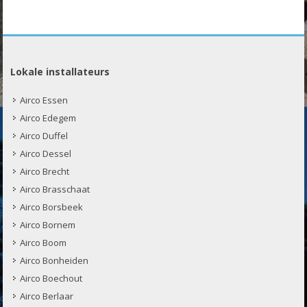
Lokale installateurs
Airco Essen
Airco Edegem
Airco Duffel
Airco Dessel
Airco Brecht
Airco Brasschaat
Airco Borsbeek
Airco Bornem
Airco Boom
Airco Bonheiden
Airco Boechout
Airco Berlaar