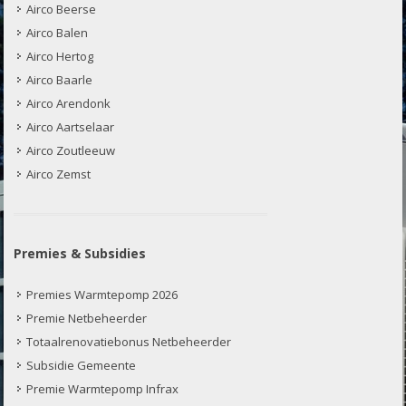
Airco Beerse
Airco Balen
Airco Hertog
Airco Baarle
Airco Arendonk
Airco Aartselaar
Airco Zoutleeuw
Airco Zemst
Premies & Subsidies
Premies Warmtepomp 2026
Premie Netbeheerder
Totaalrenovatiebonus Netbeheerder
Subsidie Gemeente
Premie Warmtepomp Infrax