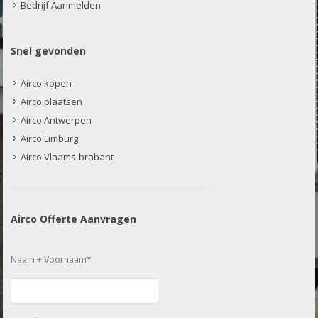
Bedrijf Aanmelden
Snel gevonden
Airco kopen
Airco plaatsen
Airco Antwerpen
Airco Limburg
Airco Vlaams-brabant
Airco Offerte Aanvragen
Naam + Voornaam*