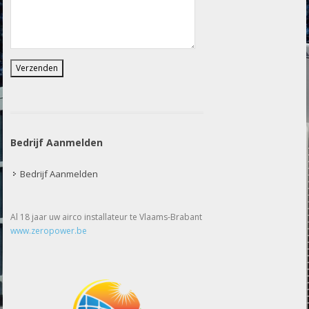
Bedrijf Aanmelden
Bedrijf Aanmelden
Al 18 jaar uw airco installateur te Vlaams-Brabant
www.zeropower.be