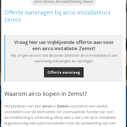
Airco Zemst Airconditioning Zemst
Offerte aanvragen bij airco installateurs
Zemst
Vraag hier uw vrijblijvende offerte aan voor
een airco installatie Zemst!
Wij zorgen ervoor dat de juiste Zemstse airco installateurs uw
aanvraag ontvangen en opvolgen
Offerte aanvraag
Waarom airco kopen in Zemst?
Het plaatsen van een
airco
in
Zemst
voorziet in een aantal
voordelen voor de leefruimte. De voornaamste functie van een
airconditioning is verkoeling. Maar wist u dat u de airco installatie
tegenwoordig ook kunt inschakelen voor de verwarming van een