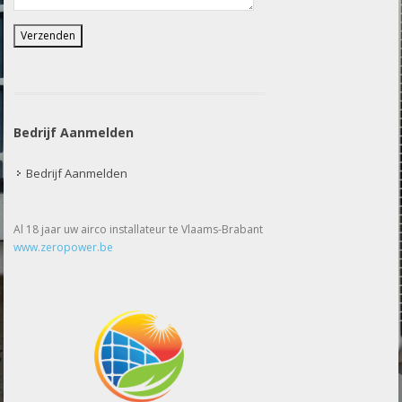
Bedrijf Aanmelden
Bedrijf Aanmelden
Al 18 jaar uw airco installateur te Vlaams-Brabant
www.zeropower.be