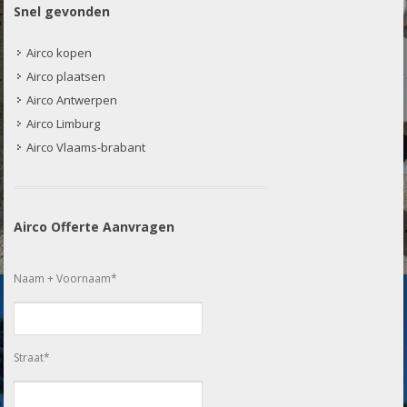
Snel gevonden
Airco kopen
Airco plaatsen
Airco Antwerpen
Airco Limburg
Airco Vlaams-brabant
Airco Offerte Aanvragen
Naam + Voornaam*
Straat*