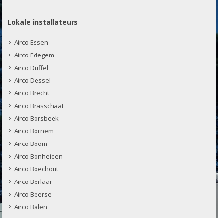
Lokale installateurs
Airco Essen
Airco Edegem
Airco Duffel
Airco Dessel
Airco Brecht
Airco Brasschaat
Airco Borsbeek
Airco Bornem
Airco Boom
Airco Bonheiden
Airco Boechout
Airco Berlaar
Airco Beerse
Airco Balen