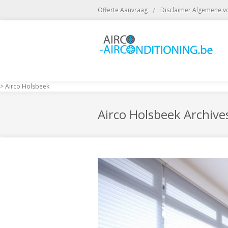
/
Offerte Aanvraag
Disclaimer Algemene 
>
Airco Holsbeek
Airco Holsbeek Archives